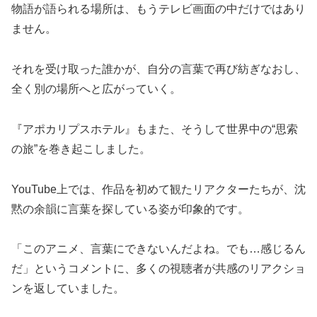
物語が語られる場所は、もうテレビ画面の中だけではあり
ません。
それを受け取った誰かが、自分の言葉で再び紡ぎなおし、
全く別の場所へと広がっていく。
『アポカリプスホテル』もまた、そうして世界中の“思索
の旅”を巻き起こしました。
YouTube上では、作品を初めて観たリアクターたちが、沈
黙の余韻に言葉を探している姿が印象的です。
「このアニメ、言葉にできないんだよね。でも…感じるん
だ」というコメントに、多くの視聴者が共感のリアクショ
ンを返していました。