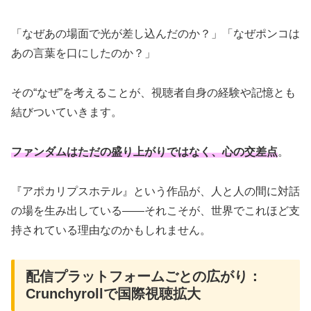
「なぜあの場面で光が差し込んだのか？」「なぜポンコは
あの言葉を口にしたのか？」
その“なぜ”を考えることが、視聴者自身の経験や記憶とも
結びついていきます。
ファンダムはただの盛り上がりではなく、心の交差点
。
『アポカリプスホテル』という作品が、人と人の間に対話
の場を生み出している――それこそが、世界でこれほど支
持されている理由なのかもしれません。
配信プラットフォームごとの広がり：
Crunchyrollで国際視聴拡大