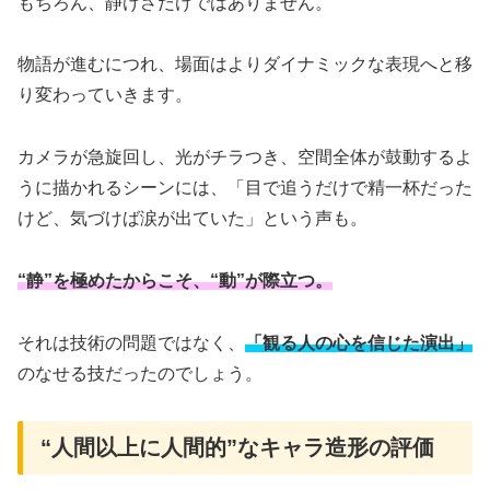
もちろん、静けさだけではありません。
物語が進むにつれ、場面はよりダイナミックな表現へと移
り変わっていきます。
カメラが急旋回し、光がチラつき、空間全体が鼓動するよ
うに描かれるシーンには、「目で追うだけで精一杯だった
けど、気づけば涙が出ていた」という声も。
“静”を極めたからこそ、“動”が際立つ。
それは技術の問題ではなく、
「観る人の心を信じた演出」
のなせる技だったのでしょう。
“人間以上に人間的”なキャラ造形の評価