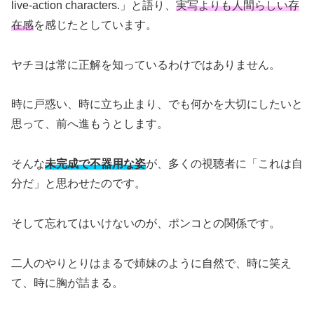
live-action characters.」と語り、
実写よりも人間らしい存
在感
を感じたとしています。
ヤチヨは常に正解を知っているわけではありません。
時に戸惑い、時に立ち止まり、でも何かを大切にしたいと
思って、前へ進もうとします。
そんな
未完成で不器用な姿
が、多くの視聴者に「これは自
分だ」と思わせたのです。
そして忘れてはいけないのが、ポンコとの関係です。
二人のやりとりはまるで姉妹のように自然で、時に笑え
て、時に胸が詰まる。