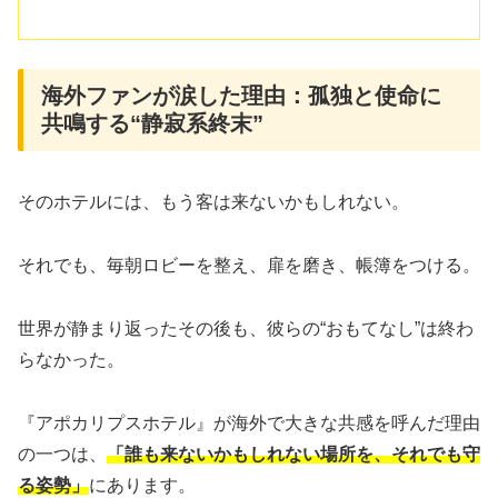
海外ファンが涙した理由：孤独と使命に
共鳴する“静寂系終末”
そのホテルには、もう客は来ないかもしれない。
それでも、毎朝ロビーを整え、扉を磨き、帳簿をつける。
世界が静まり返ったその後も、彼らの“おもてなし”は終わ
らなかった。
『アポカリプスホテル』が海外で大きな共感を呼んだ理由
の一つは、
「誰も来ないかもしれない場所を、それでも守
る姿勢」
にあります。