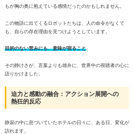
もが胸の奥に抱えている感情だったのかもしれません。
この物語に出てくるロボットたちは、人の命令がなくて
も、自らの存在理由を見つけようとしています。
目的のない営みにも、意味が宿ること
。
その静けさが、言葉よりも雄弁に、世界中の視聴者の心に
語りかけました。
迫力と感動の融合：アクション展開への
熱狂的反応
静寂の中に息づいていたホテルの日々に、ある日、変化が
訪れます。