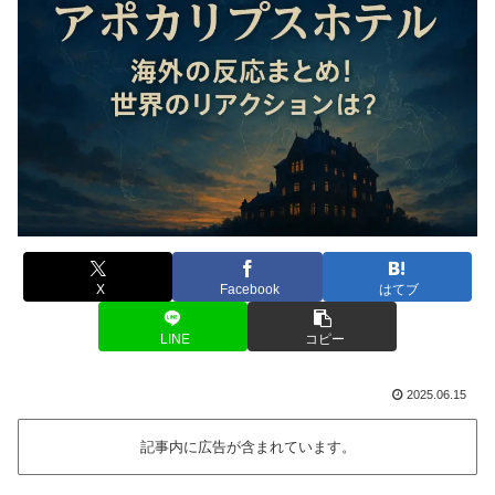
X
Facebook
はてブ
LINE
コピー
2025.06.15
記事内に広告が含まれています。