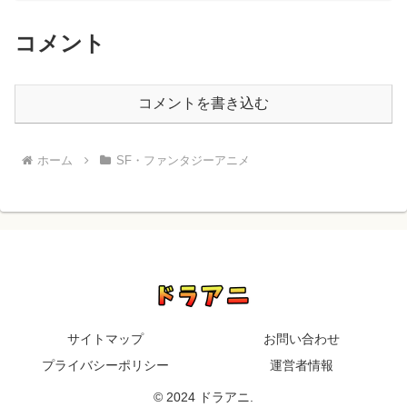
コメント
コメントを書き込む
ホーム
SF・ファンタジーアニメ
サイトマップ
お問い合わせ
プライバシーポリシー
運営者情報
© 2024 ドラアニ.