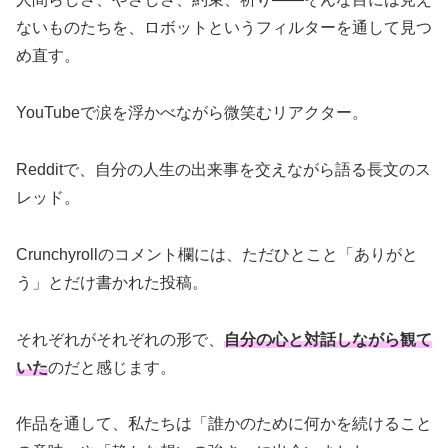
ないものたちを、ロボットというフィルターを通して見つ
め直す。
YouTubeで涙を浮かべながら微笑むリアクター。
Redditで、自分の人生の出来事を交えながら語る長文のス
レッド。
Crunchyrollのコメント欄には、ただひとこと「ありがと
う」とだけ書かれた投稿。
それぞれがそれぞれの形で、
自分の心と対話しながら観て
いた
のだと感じます。
作品を通して、私たちは「誰かのために何かを続けること