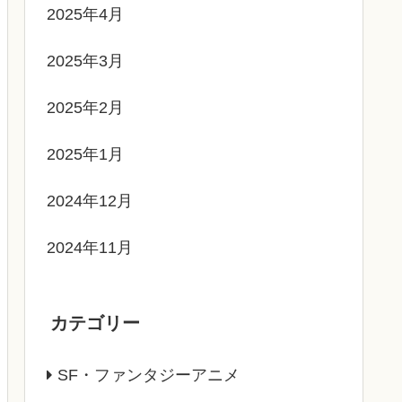
2025年4月
2025年3月
2025年2月
2025年1月
2024年12月
2024年11月
カテゴリー
SF・ファンタジーアニメ