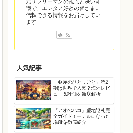
元サラリーマンの視点と深い知
識で、エンタメ好きの皆さまに
信頼できる情報をお届けしてい
ます。
人気記事
「薬屋のひとりごと」第2
期は世界で人気？海外レビ
ュー＆評価を徹底解析
『アオのハコ』聖地巡礼完
全ガイド！モデルになった
場所を徹底紹介