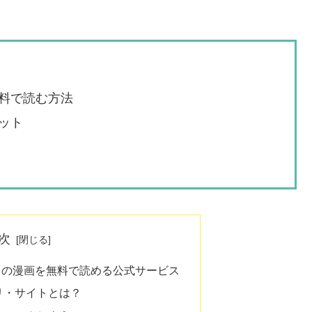
料で読む方法
ット
次
』の漫画を無料で読める公式サービス
リ・サイトとは？