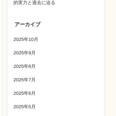
的実力と過去に迫る
アーカイブ
2025年10月
2025年9月
2025年8月
2025年7月
2025年6月
2025年5月