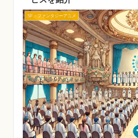
SF・ファンタジーアニメ