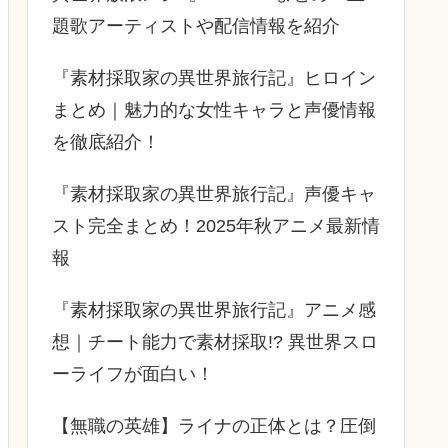
題歌アーティストや配信情報を紹介
『素材採取家の異世界旅行記』ヒロイン
まとめ｜魅力的な女性キャラと声優情報
を徹底紹介！
『素材採取家の異世界旅行記』声優キャ
スト完全まとめ！2025年秋アニメ最新情
報
『素材採取家の異世界旅行記』アニメ感
想｜チート能力で素材採取!? 異世界スロ
ーライフが面白い！
【無職の英雄】ライナの正体とは？圧倒