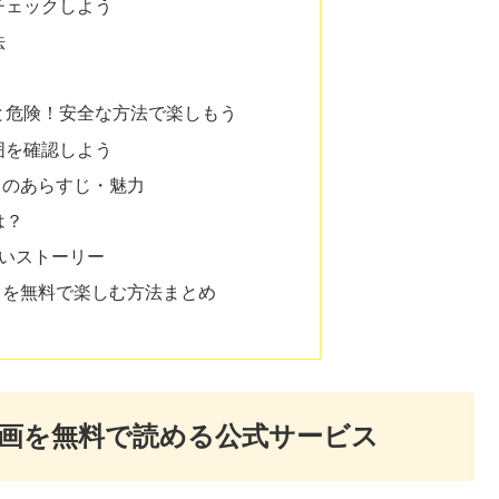
チェックしよう
法
と危険！安全な方法で楽しもう
囲を確認しよう
』のあらすじ・魅力
は？
深いストーリー
』を無料で楽しむ方法まとめ
画を無料で読める公式サービス