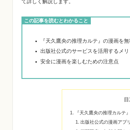
て詳しく解説します。
この記事を読むとわかること
『天久鷹央の推理カルテ』の漫画を無
出版社公式のサービスを活用するメリ
安全に漫画を楽しむための注意点
目
『天久鷹央の推理カルテ
出版社公式の漫画アプ