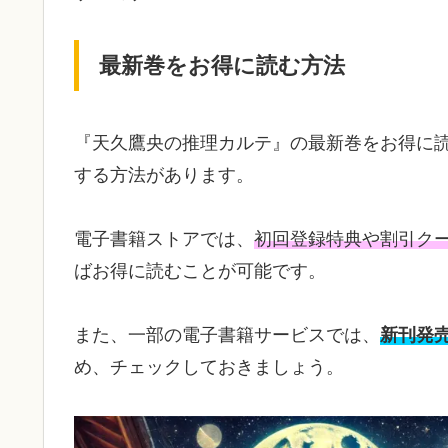
最新巻をお得に読む方法
『天久鷹央の推理カルテ』の最新巻をお得に
する方法があります。
電子書籍ストアでは、
初回登録特典や割引ク
ばお得に読むことが可能です。
また、一部の電子書籍サービスでは、
新刊発
め、チェックしておきましょう。