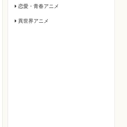
恋愛・青春アニメ
異世界アニメ