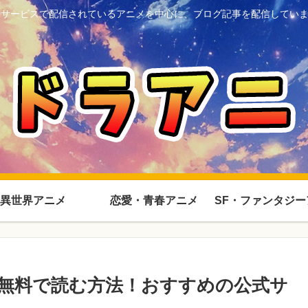
Dサービスで配信されているアニメを中心に、ブログ記事を配信してい
異世界アニメ
恋愛・青春アニメ
無料で読む方法！おすすめの公式サ