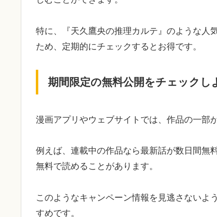
特に、『天久鷹央の推理カルテ』のような人
ため、定期的にチェックするとお得です。
期間限定の無料公開をチェックし
漫画アプリやウェブサイトでは、作品の一部
例えば、連載中の作品なら最新話が数日間無
無料で読めることがあります。
このようなキャンペーン情報を見逃さないよ
すめです。