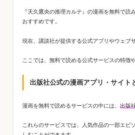
『天久鷹央の推理カルテ』の漫画を無料で読
おすすめです。
現在、講談社が提供する公式アプリやウェブ
ここでは、無料で読める公式サービスの特徴
出版社公式の漫画アプリ・サイト
漫画を無料で読めるサービスの中には、
出版
これらのサービスでは、人気作品の一部エピ
しむことができます。