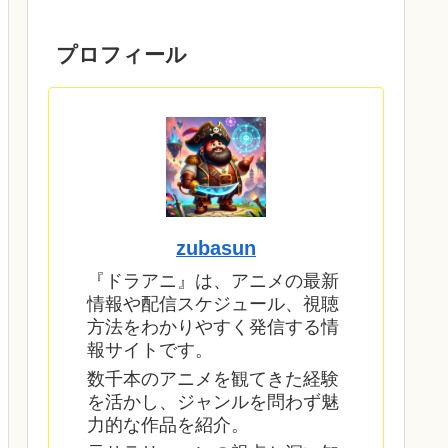
プロフィール
zubasun
『ドラアニ』は、アニメの最新
情報や配信スケジュール、視聴
方法をわかりやすく発信する情
報サイトです。
数千本のアニメを観てきた経験
を活かし、ジャンルを問わず魅
力的な作品を紹介。