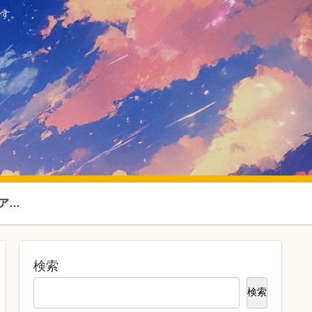
ます。
SF・ファンタジーアニメ
検索
検索