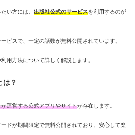
みたい方には、
出版社公式のサービス
を利用するのが
サービスで、一定の話数が無料公開されています。
や利用方法について詳しく解説します。
とは？
社が運営する公式アプリやサイト
が存在します。
ソードが期間限定で無料公開されており、安心して楽