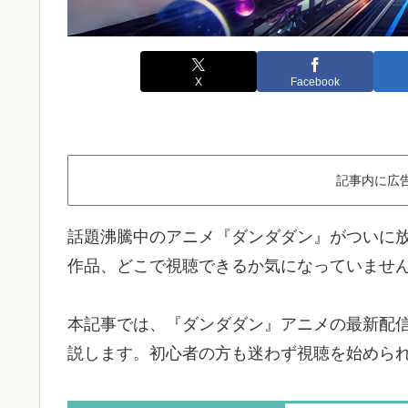
X
Facebook
記事内に広
話題沸騰中のアニメ『ダンダダン』がついに
作品、どこで視聴できるか気になっていませ
本記事では、『ダンダダン』アニメの最新配
説します。初心者の方も迷わず視聴を始めら