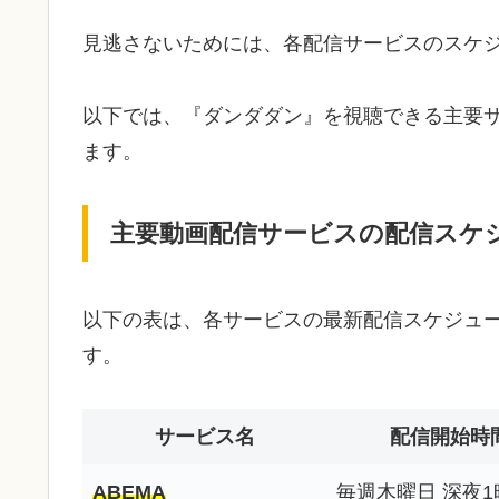
見逃さないためには、各配信サービスのスケ
以下では、『ダンダダン』を視聴できる主要
ます。
主要動画配信サービスの配信スケ
以下の表は、各サービスの最新配信スケジュ
す。
サービス名
配信開始時
ABEMA
毎週木曜日 深夜1