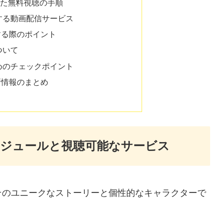
用した無料視聴の手順
する動画配信サービス
する際のポイント
ついて
めのチェックポイント
新情報のまとめ
ジュールと視聴可能なサービス
そのユニークなストーリーと個性的なキャラクターで