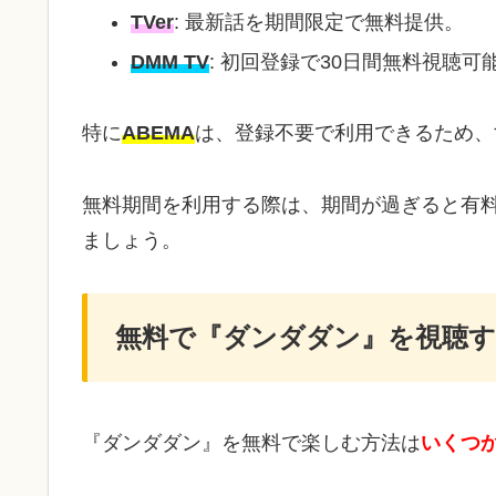
TVer
: 最新話を期間限定で無料提供。
DMM TV
: 初回登録で30日間無料視聴
特に
ABEMA
は、登録不要で利用できるため、
無料期間を利用する際は、期間が過ぎると有
ましょう。
無料で『ダンダダン』を視聴す
『ダンダダン』を無料で楽しむ方法は
いくつ