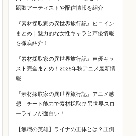
題歌アーティストや配信情報を紹介
『素材採取家の異世界旅行記』ヒロイン
まとめ｜魅力的な女性キャラと声優情報
を徹底紹介！
『素材採取家の異世界旅行記』声優キャ
スト完全まとめ！2025年秋アニメ最新情
報
『素材採取家の異世界旅行記』アニメ感
想｜チート能力で素材採取!? 異世界スロ
ーライフが面白い！
【無職の英雄】ライナの正体とは？圧倒