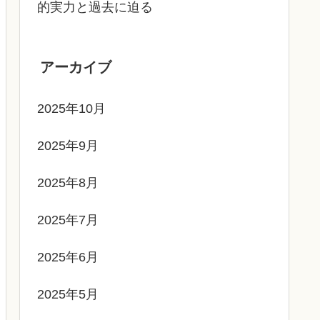
的実力と過去に迫る
アーカイブ
2025年10月
2025年9月
2025年8月
2025年7月
2025年6月
2025年5月