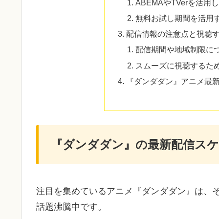
ABEMAやTVerを活
無料お試し期間を活用
配信情報の注意点と視聴
配信期間や地域制限に
スムーズに視聴するた
『ダンダダン』アニメ最
『ダンダダン』の最新配信スケ
注目を集めているアニメ『ダンダダン』は、
話題沸騰中です。