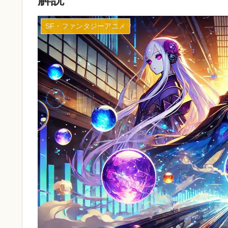
SF・ファンタジーアニメ