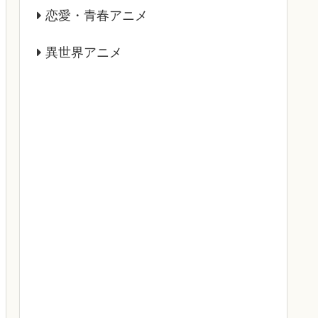
恋愛・青春アニメ
異世界アニメ