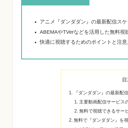
この記事を読むとわかること
アニメ『ダンダダン』の最新配信スケ
ABEMAやTVerなどを活用した無料視
快適に視聴するためのポイントと注意
目
『ダンダダン』の最新配
主要動画配信サービス
無料で視聴できるサー
無料で『ダンダダン』を