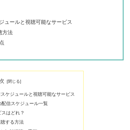
ジュールと視聴可能なサービス
聴方法
点
次
信スケジュールと視聴可能なサービス
の配信スケジュール一覧
ビスはどれ？
視聴する方法