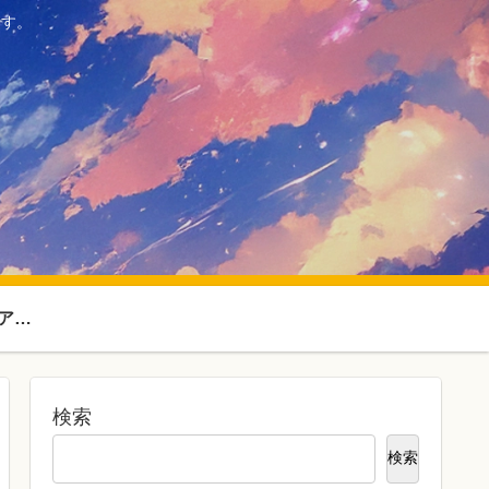
ます。
SF・ファンタジーアニメ
検索
検索