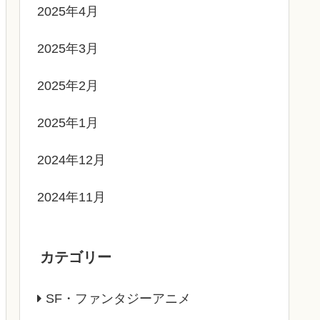
2025年4月
2025年3月
2025年2月
2025年1月
2024年12月
2024年11月
カテゴリー
SF・ファンタジーアニメ