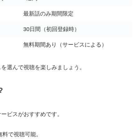
最新話のみ期間限定
30日間（初回登録時）
無料期間あり（サービスによる）
スを選んで視聴を楽しみましょう。
？
サービスがおすすめです。
を無料で視聴可能。