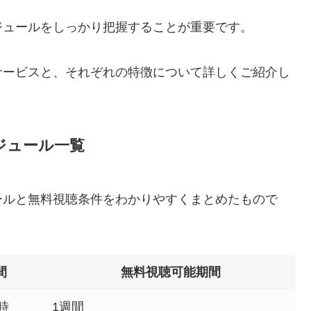
ジュールをしっかり把握することが重要です。
サービスと、それぞれの特徴について詳しくご紹介し
ジュール一覧
ールと無料視聴条件をわかりやすくまとめたもので
間
無料視聴可能期間
時
1週間