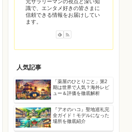
元サラリーマンの視点と深い知
識で、エンタメ好きの皆さまに
信頼できる情報をお届けしてい
ます。
人気記事
「薬屋のひとりごと」第2
期は世界で人気？海外レビ
ュー＆評価を徹底解析
『アオのハコ』聖地巡礼完
全ガイド！モデルになった
場所を徹底紹介