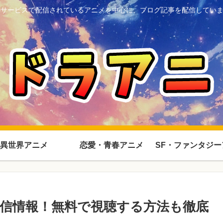
Dサービスで配信されているアニメを中心に、ブログ記事を配信してい
異世界アニメ
恋愛・青春アニメ
信情報！無料で視聴する方法も徹底