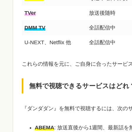
TVer
放送後随時
DMM TV
全話配信中
U-NEXT、Netflix 他
全話配信中
これらの情報を元に、ご自身に合ったサービ
無料で視聴できるサービスはどれ
『ダンダダン』を無料で視聴するには、次の
ABEMA
: 放送直後から1週間、最新話