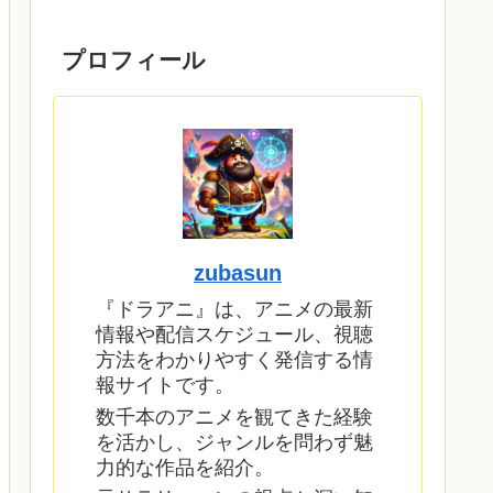
プロフィール
zubasun
『ドラアニ』は、アニメの最新
情報や配信スケジュール、視聴
方法をわかりやすく発信する情
報サイトです。
数千本のアニメを観てきた経験
を活かし、ジャンルを問わず魅
力的な作品を紹介。