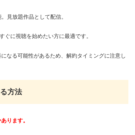
可能。見放題作品として配信。
すぐに視聴を始めたい方に最適です。
料になる可能性があるため、解約タイミングに注意し
る方法
かあります。