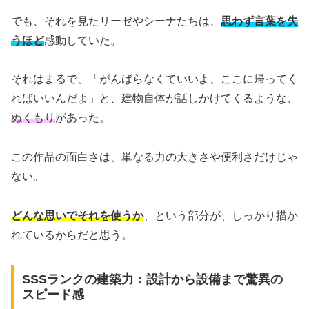
でも、それを見たリーゼやシーナたちは、
思わず言葉を失
うほど
感動していた。
それはまるで、「がんばらなくていいよ、ここに帰ってく
ればいいんだよ」と、建物自体が話しかけてくるような、
ぬくもり
があった。
この作品の面白さは、単なる力の大きさや便利さだけじゃ
ない。
どんな思いでそれを使うか
、という部分が、しっかり描か
れているからだと思う。
SSSランクの建築力：設計から設備まで驚異の
スピード感