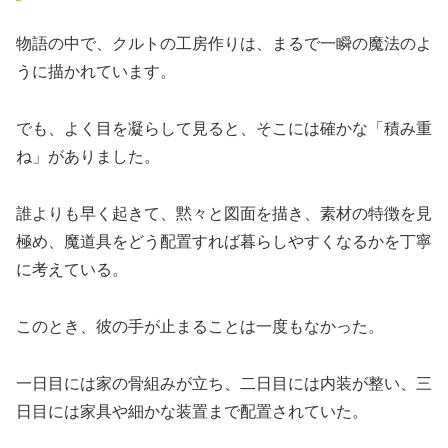
物語の中で、クルトの工房作りは、まるで一瞬の魔法のよ
うに描かれています。
でも、よく目を凝らして見ると、そこには確かな「積み重
ね」がありました。
誰よりも早く起きて、黙々と図面を描き、素材の特徴を見
極め、魔道具をどう配置すれば暮らしやすくなるかを丁寧
に考えている。
このとき、彼の手が止まることは一度もなかった。
一日目には家の骨組みが立ち、二日目には内装が整い、三
日目には家具や細かな装置まで配置されていた。