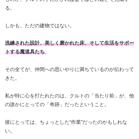
る。
しかも、ただの建物ではない。
洗練された設計、美しく磨かれた床、そして生活をサポー
トする魔道具たち
。
その全てが、仲間への思いやりに満ちているのが伝わって
きた。
私が特に心を打たれたのは、クルトの「当たり前」が、他
の誰かにとっての「奇跡」だったということ。
彼にとっては、ちょっとした“作業”だったのかもしれな
い。