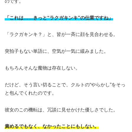
のです。
「これは……きっと“ラクガキンキ”の仕業ですね」
「ラクガキンキ？」と、皆が一斉に顔を見合わせる。
突拍子もない単語に、空気が一気に緩みました。
もちろんそんな魔物は存在しない。
だけど、そう言い切ることで、クルトの“やらかし”をそっ
と包んでくれたのです。
彼女のこの機転は、冗談に見せかけた優しさでした。
責めるでもなく、なかったことにもしない。