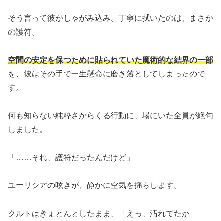
そう言って彼がしゃがみ込み、丁寧に拭いたのは、まさか
の護符。
空間の安定を保つために貼られていた魔術的な結界の一部
を、彼はその手で一生懸命に磨き落としてしまったので
す。
何も知らない純粋さからくる行動に、場にいた全員が絶句
しました。
「……それ、護符だったんだけど」
ユーリシアの呟きが、静かに空気を揺らします。
クルトはきょとんとしたまま、「えっ、汚れてたか