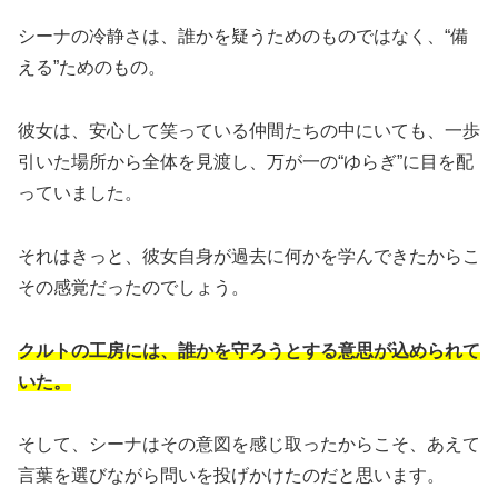
シーナの冷静さは、誰かを疑うためのものではなく、“備
える”ためのもの。
彼女は、安心して笑っている仲間たちの中にいても、一歩
引いた場所から全体を見渡し、万が一の“ゆらぎ”に目を配
っていました。
それはきっと、彼女自身が過去に何かを学んできたからこ
その感覚だったのでしょう。
クルトの工房には、誰かを守ろうとする意思が込められて
いた。
そして、シーナはその意図を感じ取ったからこそ、あえて
言葉を選びながら問いを投げかけたのだと思います。