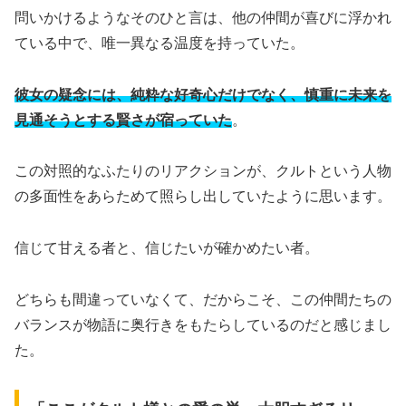
問いかけるようなそのひと言は、他の仲間が喜びに浮かれ
ている中で、唯一異なる温度を持っていた。
彼女の疑念には、純粋な好奇心だけでなく、慎重に未来を
見通そうとする賢さが宿っていた
。
この対照的なふたりのリアクションが、クルトという人物
の多面性をあらためて照らし出していたように思います。
信じて甘える者と、信じたいが確かめたい者。
どちらも間違っていなくて、だからこそ、この仲間たちの
バランスが物語に奥行きをもたらしているのだと感じまし
た。