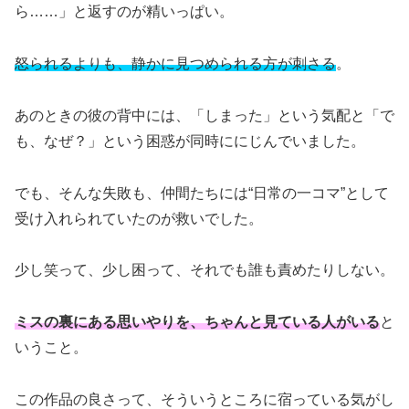
ら……」と返すのが精いっぱい。
怒られるよりも、静かに見つめられる方が刺さる
。
あのときの彼の背中には、「しまった」という気配と「で
も、なぜ？」という困惑が同時ににじんでいました。
でも、そんな失敗も、仲間たちには“日常の一コマ”として
受け入れられていたのが救いでした。
少し笑って、少し困って、それでも誰も責めたりしない。
ミスの裏にある思いやりを、ちゃんと見ている人がいる
と
いうこと。
この作品の良さって、そういうところに宿っている気がし