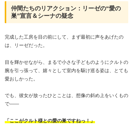
仲間たちのリアクション：リーゼの“愛の
巣”宣言＆シーナの疑念
完成した工房を目の前にして、まず最初に声をあげたの
は、リーゼだった。
目を輝かせながら、まるで小さな子どものようにクルトの
腕を引っ張って、嬉々として室内を駆け巡る姿は、とても
愛おしかった。
でも、彼女が放ったひとことは、想像の斜め上をいくもの
で——
「ここがクルト様との愛の巣ですねっ！」