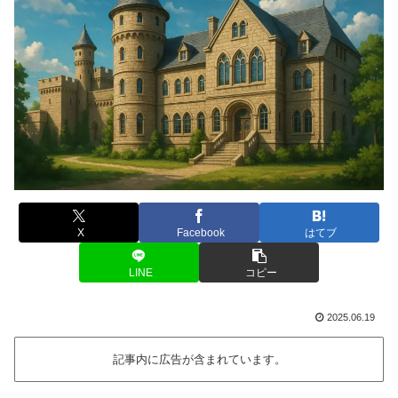
X
Facebook
はてブ
LINE
コピー
2025.06.19
記事内に広告が含まれています。