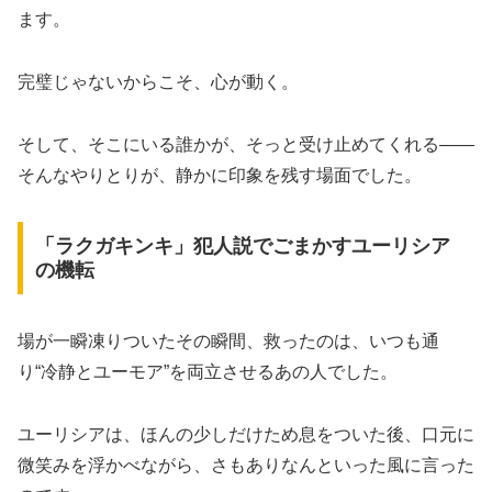
ます。
完璧じゃないからこそ、心が動く。
そして、そこにいる誰かが、そっと受け止めてくれる——
そんなやりとりが、静かに印象を残す場面でした。
「ラクガキンキ」犯人説でごまかすユーリシア
の機転
場が一瞬凍りついたその瞬間、救ったのは、いつも通
り“冷静とユーモア”を両立させるあの人でした。
ユーリシアは、ほんの少しだけため息をついた後、口元に
微笑みを浮かべながら、さもありなんといった風に言った