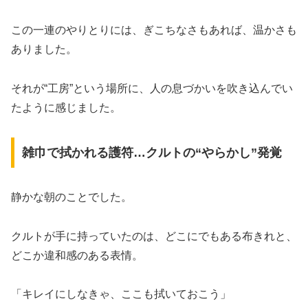
この一連のやりとりには、ぎこちなさもあれば、温かさも
ありました。
それが“工房”という場所に、人の息づかいを吹き込んでい
たように感じました。
雑巾で拭かれる護符…クルトの“やらかし”発覚
静かな朝のことでした。
クルトが手に持っていたのは、どこにでもある布きれと、
どこか違和感のある表情。
「キレイにしなきゃ、ここも拭いておこう」