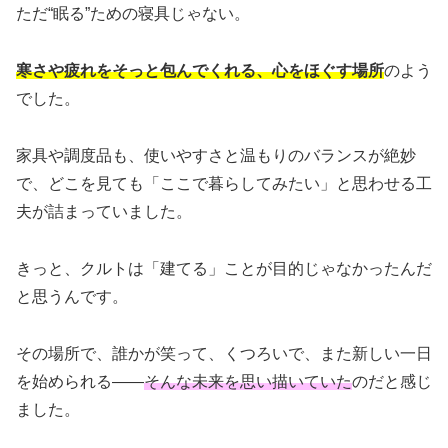
ただ“眠る”ための寝具じゃない。
寒さや疲れをそっと包んでくれる、心をほぐす場所
のよう
でした。
家具や調度品も、使いやすさと温もりのバランスが絶妙
で、どこを見ても「ここで暮らしてみたい」と思わせる工
夫が詰まっていました。
きっと、クルトは「建てる」ことが目的じゃなかったんだ
と思うんです。
その場所で、誰かが笑って、くつろいで、また新しい一日
を始められる——
そんな未来を思い描いていた
のだと感じ
ました。