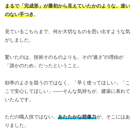
まるで「完成形」が最初から見えていたかのような、迷い
のない手つき
。
見ているこちらまで、何か大切なものを思い出すような気
がしました。
驚いたのは、技術そのものよりも、その“速さ”の理由が
「誰かのため」だったということ。
効率のよさを競うのではなく、「早く使ってほしい」「こ
こで安心してほしい」——そんな気持ちが、建築に表れて
いたんです。
ただの職人技ではない、
あたたかな想像力
が、そこにはあ
りました。