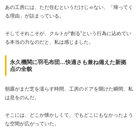
あの工房には、ただ住むというだけじゃない、「帰ってく
る理由」が詰まっている。
そしてそれこそが、クルトが“創る”という行為に込めてい
る本当の力なのだと、私は感じました。
永久機関に羽毛布団…快適さも兼ね備えた新拠
点の全貌
朝露がまだ芝を濡らす時間、工房のドアを開けた瞬間、私
は息をのんだ。
そこには、どこか懐かしくて、でもどこにもなかったよう
な空間が広がっていた。