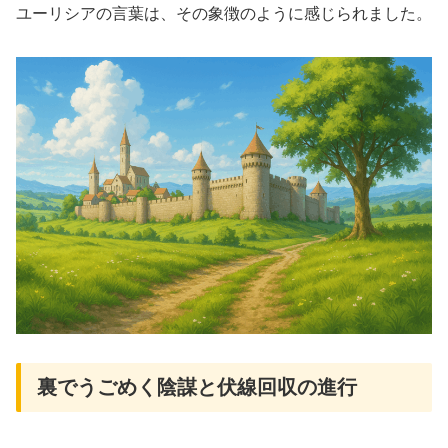
ユーリシアの言葉は、その象徴のように感じられました。
裏でうごめく陰謀と伏線回収の進行