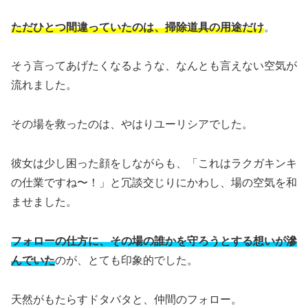
ただひとつ間違っていたのは、掃除道具の用途だけ
。
そう言ってあげたくなるような、なんとも言えない空気が
流れました。
その場を救ったのは、やはりユーリシアでした。
彼女は少し困った顔をしながらも、「これはラクガキンキ
の仕業ですね〜！」と冗談交じりにかわし、場の空気を和
ませました。
フォローの仕方に、その場の誰かを守ろうとする想いが滲
んでいた
のが、とても印象的でした。
天然がもたらすドタバタと、仲間のフォロー。