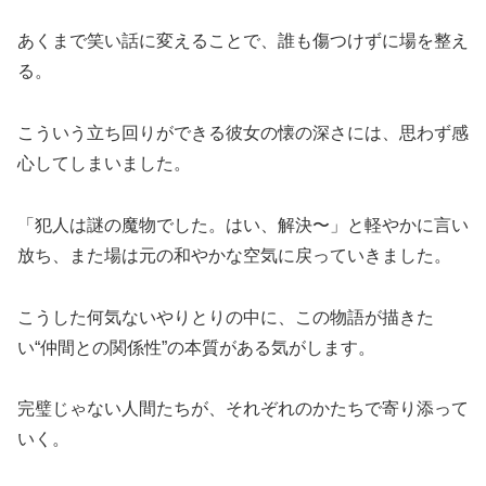
あくまで笑い話に変えることで、誰も傷つけずに場を整え
る。
こういう立ち回りができる彼女の懐の深さには、思わず感
心してしまいました。
「犯人は謎の魔物でした。はい、解決〜」と軽やかに言い
放ち、また場は元の和やかな空気に戻っていきました。
こうした何気ないやりとりの中に、この物語が描きた
い“仲間との関係性”の本質がある気がします。
完璧じゃない人間たちが、それぞれのかたちで寄り添って
いく。