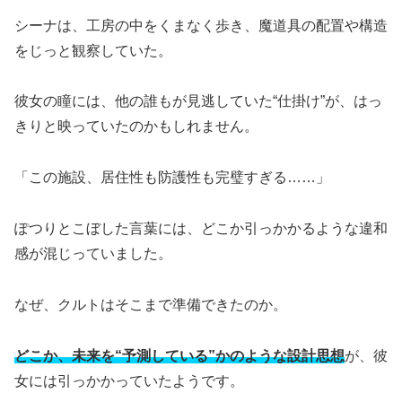
シーナは、工房の中をくまなく歩き、魔道具の配置や構造
をじっと観察していた。
彼女の瞳には、他の誰もが見逃していた“仕掛け”が、はっ
きりと映っていたのかもしれません。
「この施設、居住性も防護性も完璧すぎる……」
ぽつりとこぼした言葉には、どこか引っかかるような違和
感が混じっていました。
なぜ、クルトはそこまで準備できたのか。
どこか、未来を“予測している”かのような設計思想
が、彼
女には引っかかっていたようです。