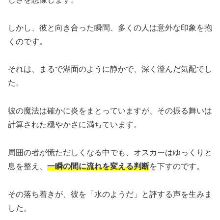
しかし、彼と向き合った瞬間、多くの人は意外な印象を抱
くのです。
それは、まるで湖面のように静かで、深く澄んだ気配でし
た。
彼の魔法は確かに炎をまとっていますが、その振る舞いは
計算された穏やかさに満ちています。
周囲の者が慌ただしくなる中でも、オスカーはゆっくりと
息を整え、
一瞬の間に流れを変える判断
を下すのです。
その落ち着きが、彼を「水のようだ」と評する声を生みま
した。