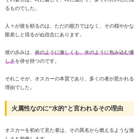
るものでした。
人々が彼を頼るのは、ただの能力ではなく、その穏やかな
眼差しと揺るがぬ信念にあります。
彼の歩みは、
炎のように激しくも、水のように包み込む優
しさ
を併せ持つのです。
それこそが、オスカーの本質であり、多くの者が惹かれる
理由でした。
火属性なのに“水的”と言われるその理由
オスカーを初めて見た者は、その異名から燃えるような激
しさを想像します。