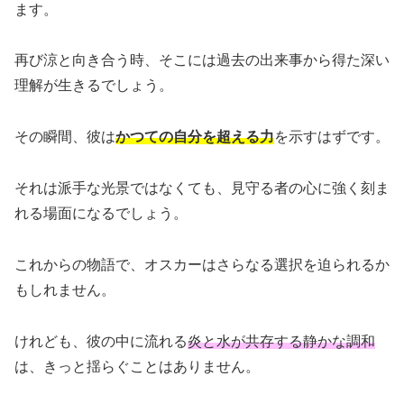
ます。
再び涼と向き合う時、そこには過去の出来事から得た深い
理解が生きるでしょう。
その瞬間、彼は
かつての自分を超える力
を示すはずです。
それは派手な光景ではなくても、見守る者の心に強く刻ま
れる場面になるでしょう。
これからの物語で、オスカーはさらなる選択を迫られるか
もしれません。
けれども、彼の中に流れる
炎と水が共存する静かな調和
は、きっと揺らぐことはありません。