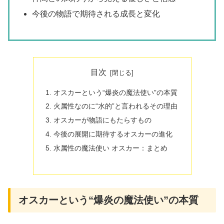
今後の物語で期待される成長と変化
目次
オスカーという“爆炎の魔法使い”の本質
火属性なのに“水的”と言われるその理由
オスカーが物語にもたらすもの
今後の展開に期待するオスカーの進化
水属性の魔法使い オスカー：まとめ
オスカーという“爆炎の魔法使い”の本質