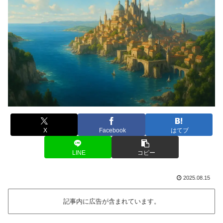
X
Facebook
はてブ
LINE
コピー
2025.08.15
記事内に広告が含まれています。