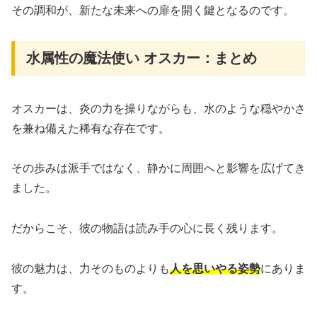
その調和が、新たな未来への扉を開く鍵となるのです。
水属性の魔法使い オスカー：まとめ
オスカーは、炎の力を操りながらも、水のような穏やかさ
を兼ね備えた稀有な存在です。
その歩みは派手ではなく、静かに周囲へと影響を広げてき
ました。
だからこそ、彼の物語は読み手の心に長く残ります。
彼の魅力は、力そのものよりも
人を思いやる姿勢
にありま
す。