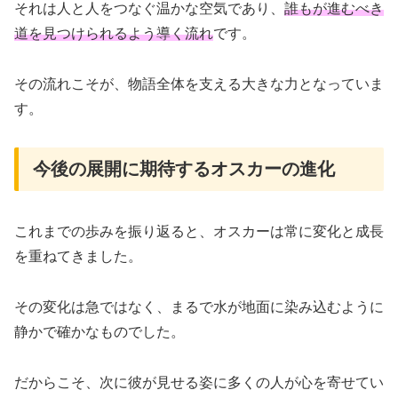
それは人と人をつなぐ温かな空気であり、
誰もが進むべき
道を見つけられるよう導く流れ
です。
その流れこそが、物語全体を支える大きな力となっていま
す。
今後の展開に期待するオスカーの進化
これまでの歩みを振り返ると、オスカーは常に変化と成長
を重ねてきました。
その変化は急ではなく、まるで水が地面に染み込むように
静かで確かなものでした。
だからこそ、次に彼が見せる姿に多くの人が心を寄せてい