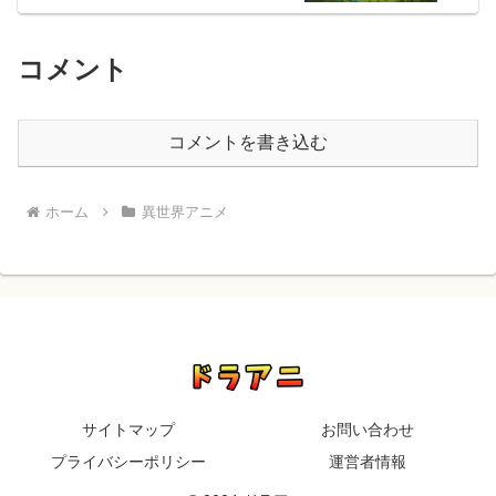
コメント
コメントを書き込む
ホーム
異世界アニメ
サイトマップ
お問い合わせ
プライバシーポリシー
運営者情報