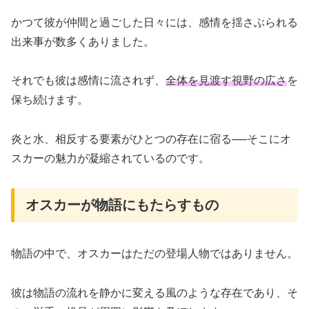
かつて彼が仲間と過ごした日々には、感情を揺さぶられる
出来事が数多くありました。
それでも彼は感情に流されず、
全体を見渡す視野の広さ
を
保ち続けます。
炎と水、相反する要素がひとつの存在に宿る──そこにオ
スカーの魅力が凝縮されているのです。
オスカーが物語にもたらすもの
物語の中で、オスカーはただの登場人物ではありません。
彼は物語の流れを静かに変える風のような存在であり、そ