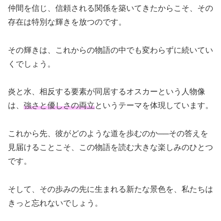
仲間を信じ、信頼される関係を築いてきたからこそ、その
存在は特別な輝きを放つのです。
その輝きは、これからの物語の中でも変わらずに続いてい
くでしょう。
炎と水、相反する要素が同居するオスカーという人物像
は、
強さと優しさの両立
というテーマを体現しています。
これから先、彼がどのような道を歩むのか──その答えを
見届けることこそ、この物語を読む大きな楽しみのひとつ
です。
そして、その歩みの先に生まれる新たな景色を、私たちは
きっと忘れないでしょう。