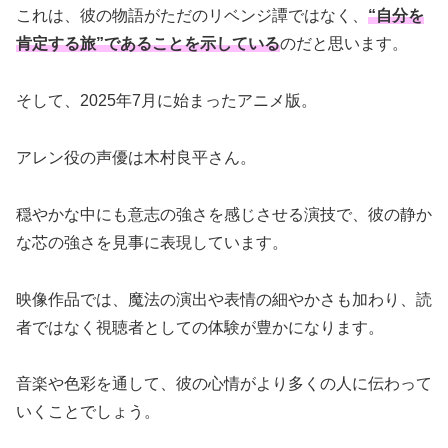
これは、彼の物語がただのリベンジ譚ではなく、
“自分を
肯定する旅”であることを示している
のだと思います。
そして、2025年7月に始まったアニメ版。
アレン役の声優は木村良平さん。
穏やかな中にも意志の強さを感じさせる演技で、彼の静か
な芯の強さを見事に表現しています。
映像作品では、魔法の演出や表情の細やかさも加わり、読
者ではなく視聴者としての体験が豊かになります。
音楽や色彩を通して、彼の心情がより多くの人に伝わって
いくことでしょう。