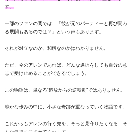
す。
一部のファンの間では、「彼が元のパーティーと再び関わ
る展開もあるのでは？」という声もあります。
それが対立なのか、和解なのかはわかりません。
ただ、今のアレンであれば、どんな選択をしても自分の意
志で受け止めることができるでしょう。
この物語は、単なる“追放からの逆転劇”ではありません。
静かな歩みの中に、小さな奇跡が重なっていく物語です。
これからもアレンの行く先を、そっと見守りたくなる、そ
んな気持ちにさせてくれます。