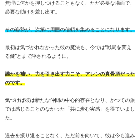
無理に何かを押しつけることもなく、ただ必要な場面で、
必要な助けを差し出す。
その姿勢が、次第に周囲の信頼を集めることになります。
最初は気づかれなかった彼の魔法も、今では“戦局を変え
る鍵”とまで評されるように。
誰かを補い、力を引き出す力こそ、アレンの真骨頂だった
のです。
気づけば彼は新たな仲間の中心的存在となり、かつての旅
では感じることのなかった「共に歩む実感」を得ていまし
た。
過去を振り返ることなく、ただ前を向いて、彼は今も進み