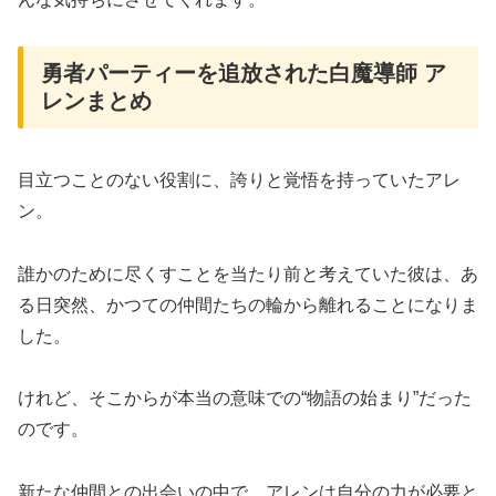
勇者パーティーを追放された白魔導師 ア
レンまとめ
目立つことのない役割に、誇りと覚悟を持っていたアレ
ン。
誰かのために尽くすことを当たり前と考えていた彼は、あ
る日突然、かつての仲間たちの輪から離れることになりま
した。
けれど、そこからが本当の意味での“物語の始まり”だった
のです。
新たな仲間との出会いの中で、アレンは自分の力が必要と