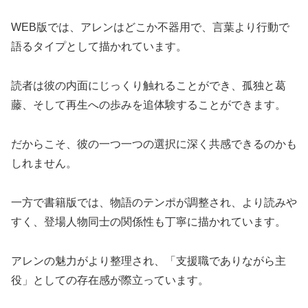
WEB版では、アレンはどこか不器用で、言葉より行動で
語るタイプとして描かれています。
読者は彼の内面にじっくり触れることができ、孤独と葛
藤、そして再生への歩みを追体験することができます。
だからこそ、彼の一つ一つの選択に深く共感できるのかも
しれません。
一方で書籍版では、物語のテンポが調整され、より読みや
すく、登場人物同士の関係性も丁寧に描かれています。
アレンの魅力がより整理され、「支援職でありながら主
役」としての存在感が際立っています。