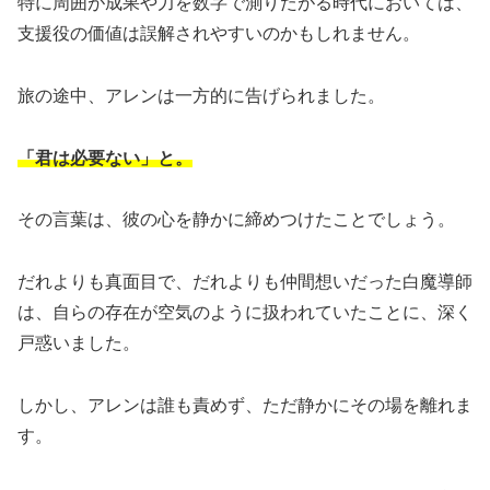
特に周囲が成果や力を数字で測りたがる時代においては、
支援役の価値は誤解されやすいのかもしれません。
旅の途中、アレンは一方的に告げられました。
「君は必要ない」と。
その言葉は、彼の心を静かに締めつけたことでしょう。
だれよりも真面目で、だれよりも仲間想いだった白魔導師
は、自らの存在が空気のように扱われていたことに、深く
戸惑いました。
しかし、アレンは誰も責めず、ただ静かにその場を離れま
す。