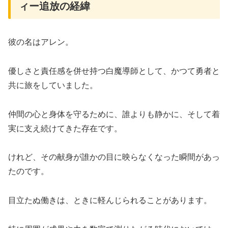
ィー追放の経緯
彼の名はアレン。
優しさと責任感を併せ持つ白魔導師として、かつて勇者と
共に旅をしていました。
仲間の心と身体を守るために、誰よりも静かに、そして着
実に支え続けてきた存在です。
けれど、その献身が誰かの目に映らなくなった瞬間があっ
たのです。
目立たぬ働きは、ときに軽んじられることがあります。