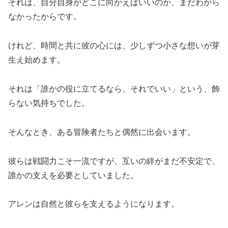
それは、自分自身がどこに向かえばいいのか、まだわから
なかったからです。
けれど、時間と共に彼の心には、少しずつ小さな想いが芽
生え始めます。
それは「誰かの役に立てるなら、それでいい」という、飾
らない気持ちでした。
そんなとき、ある冒険者たちと偶然に出会います。
彼らは戦闘力こそ一流ですが、互いの絆がまだ不安定で、
誰かの支えを必要としていました。
アレンは自然と彼らを支えるようになります。