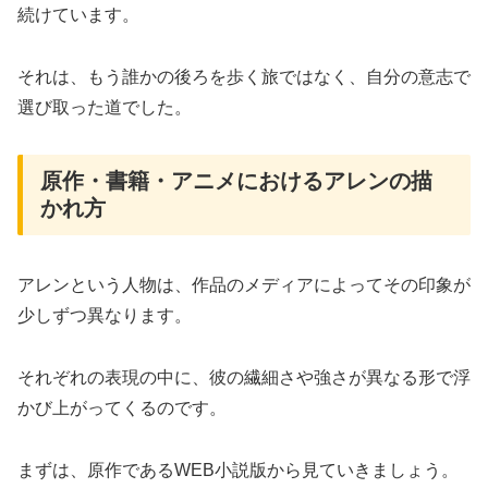
続けています。
それは、もう誰かの後ろを歩く旅ではなく、自分の意志で
選び取った道でした。
原作・書籍・アニメにおけるアレンの描
かれ方
アレンという人物は、作品のメディアによってその印象が
少しずつ異なります。
それぞれの表現の中に、彼の繊細さや強さが異なる形で浮
かび上がってくるのです。
まずは、原作であるWEB小説版から見ていきましょう。