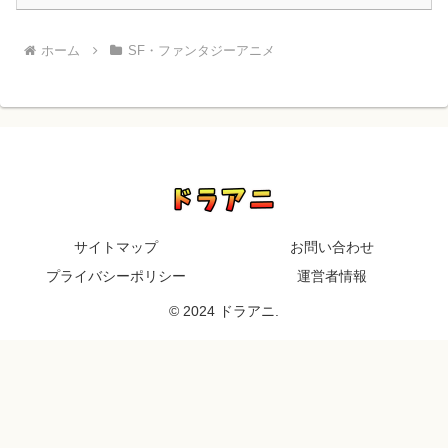
ホーム
SF・ファンタジーアニメ
サイトマップ
お問い合わせ
プライバシーポリシー
運営者情報
© 2024 ドラアニ.