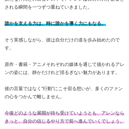
される瞬間を一つずつ重ねていきました。
誰かを支える力は、時に誰かを導く力にもなる。
そう実感しながら、彼は自分だけの道を歩み始めたので
す。
原作・書籍・アニメそれぞれの媒体を通じて描かれるアレ
ンの姿には、静かだけれど揺るぎない魅力があります。
彼の言葉ではなく“行動”にこそ宿る想いが、多くのファン
の心をつかんで離しません。
今後どのような展開が待ち受けていようとも、アレンなら
きっと、自分の信じるやり方で前へ進んでいくでしょう。