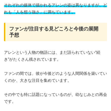
それぞれの媒体で描かれるアレンの姿は異なりますが、ど
れも「人を想う強さ」に満ちています。
ファンが注目する見どころと今後の展開
予想
アレンという人物の物語には、まだ語られていない“続
き”がたくさん残されています。
ファンの間では、彼が今後どのような人間関係を築いてい
くのか、大きな注目を集めています。
その中でも特に話題になっているのが、幼なじみとの再会
です。