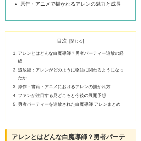
原作・アニメで描かれるアレンの魅力と成長
目次
アレンとはどんな白魔導師？勇者パーティー追放の経
緯
追放後：アレンがどのように物語に関わるようになっ
たか
原作・書籍・アニメにおけるアレンの描かれ方
ファンが注目する見どころと今後の展開予想
勇者パーティーを追放された白魔導師 アレンまとめ
アレンとはどんな白魔導師？勇者パーテ