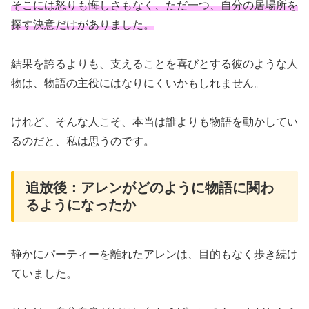
そこには怒りも悔しさもなく、ただ一つ、自分の居場所を
探す決意だけがありました。
結果を誇るよりも、支えることを喜びとする彼のような人
物は、物語の主役にはなりにくいかもしれません。
けれど、そんな人こそ、本当は誰よりも物語を動かしてい
るのだと、私は思うのです。
追放後：アレンがどのように物語に関わ
るようになったか
静かにパーティーを離れたアレンは、目的もなく歩き続け
ていました。