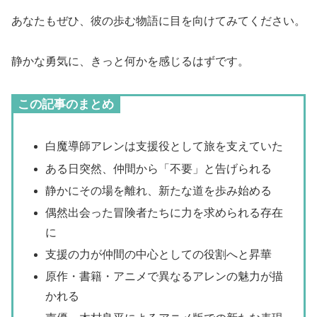
あなたもぜひ、彼の歩む物語に目を向けてみてください。
静かな勇気に、きっと何かを感じるはずです。
この記事のまとめ
白魔導師アレンは支援役として旅を支えていた
ある日突然、仲間から「不要」と告げられる
静かにその場を離れ、新たな道を歩み始める
偶然出会った冒険者たちに力を求められる存在
に
支援の力が仲間の中心としての役割へと昇華
原作・書籍・アニメで異なるアレンの魅力が描
かれる