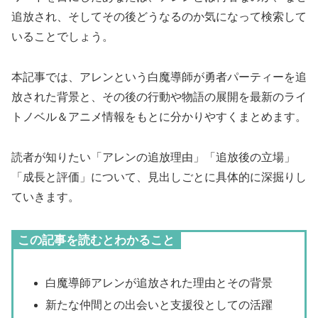
追放され、そしてその後どうなるのか気になって検索して
いることでしょう。
本記事では、アレンという白魔導師が勇者パーティーを追
放された背景と、その後の行動や物語の展開を最新のライ
トノベル＆アニメ情報をもとに分かりやすくまとめます。
読者が知りたい「アレンの追放理由」「追放後の立場」
「成長と評価」について、見出しごとに具体的に深掘りし
ていきます。
この記事を読むとわかること
白魔導師アレンが追放された理由とその背景
新たな仲間との出会いと支援役としての活躍