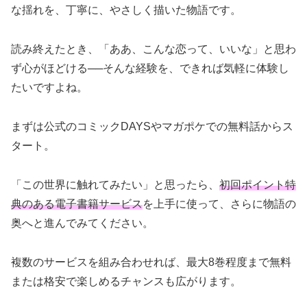
な揺れを、丁寧に、やさしく描いた物語です。
読み終えたとき、「ああ、こんな恋って、いいな」と思わ
ず心がほどける──そんな経験を、できれば気軽に体験し
たいですよね。
まずは公式のコミックDAYSやマガポケでの無料話からス
タート。
「この世界に触れてみたい」と思ったら、
初回ポイント特
典のある電子書籍サービス
を上手に使って、さらに物語の
奥へと進んでみてください。
複数のサービスを組み合わせれば、最大8巻程度まで無料
または格安で楽しめるチャンスも広がります。