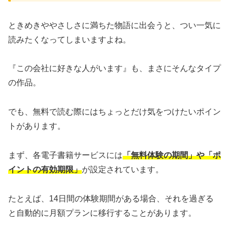
ときめきややさしさに満ちた物語に出会うと、つい一気に
読みたくなってしまいますよね。
『この会社に好きな人がいます』も、まさにそんなタイプ
の作品。
でも、無料で読む際にはちょっとだけ気をつけたいポイン
トがあります。
まず、各電子書籍サービスには
「無料体験の期間」や「ポ
イントの有効期限」
が設定されています。
たとえば、14日間の体験期間がある場合、それを過ぎる
と自動的に月額プランに移行することがあります。