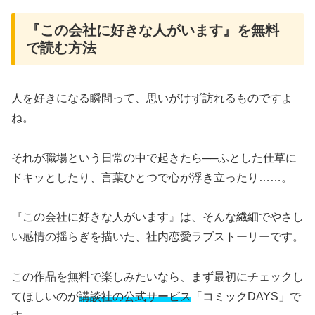
『この会社に好きな人がいます』を無料
で読む方法
人を好きになる瞬間って、思いがけず訪れるものですよ
ね。
それが職場という日常の中で起きたら──ふとした仕草に
ドキッとしたり、言葉ひとつで心が浮き立ったり……。
『この会社に好きな人がいます』は、そんな繊細でやさし
い感情の揺らぎを描いた、社内恋愛ラブストーリーです。
この作品を無料で楽しみたいなら、まず最初にチェックし
てほしいのが
講談社の公式サービス
「コミックDAYS」で