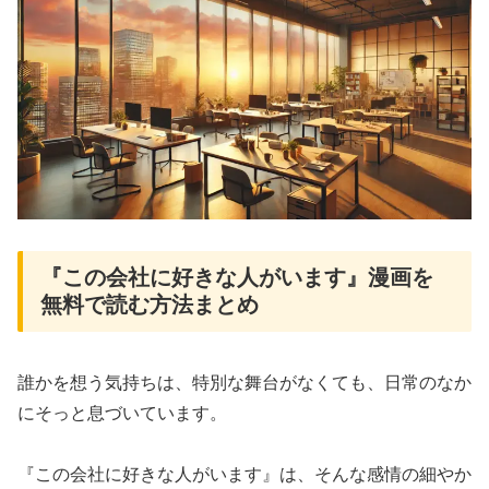
『この会社に好きな人がいます』漫画を
無料で読む方法まとめ
誰かを想う気持ちは、特別な舞台がなくても、日常のなか
にそっと息づいています。
『この会社に好きな人がいます』は、そんな感情の細やか