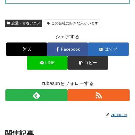
恋愛・青春アニメ
この会社に好きな人がいます
シェアする
X
Facebook
はてブ
LINE
コピー
zubasunをフォローする
zubasun
関連記事