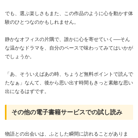
でも、選ぶ楽しさもまた、この作品のように心を動かす体
験のひとつなのかもしれません。
静かなオフィスの片隅で、誰かに心を寄せていく──そん
な温かなドラマを、自分のペースで味わってみてはいかが
でしょうか。
「あ、そういえばあの時、ちょうど無料ポイントで読んで
たなぁ」なんて、後から思い出す時間もきっと素敵な思い
出になるはずです。
その他の電子書籍サービスでの試し読み
物語との出会いは、ふとした瞬間に訪れることがありま