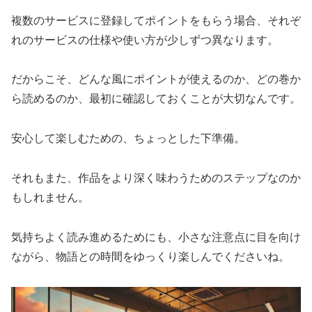
複数のサービスに登録してポイントをもらう場合、それぞ
れのサービスの仕様や使い方が少しずつ異なります。
だからこそ、どんな風にポイントが使えるのか、どの巻か
ら読めるのか、最初に確認しておくことが大切なんです。
安心して楽しむための、ちょっとした下準備。
それもまた、作品をより深く味わうためのステップなのか
もしれません。
気持ちよく読み進めるためにも、小さな注意点に目を向け
ながら、物語との時間をゆっくり楽しんでくださいね。