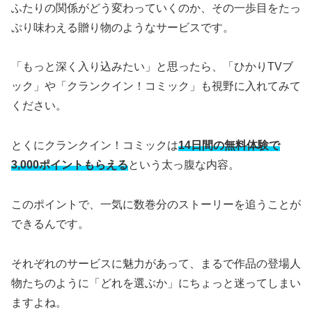
ふたりの関係がどう変わっていくのか、その一歩目をたっ
ぷり味わえる贈り物のようなサービスです。
「もっと深く入り込みたい」と思ったら、「ひかりTVブ
ック」や「クランクイン！コミック」も視野に入れてみて
ください。
とくにクランクイン！コミックは
14日間の無料体験で
3,000ポイントもらえる
という太っ腹な内容。
このポイントで、一気に数巻分のストーリーを追うことが
できるんです。
それぞれのサービスに魅力があって、まるで作品の登場人
物たちのように「どれを選ぶか」にちょっと迷ってしまい
ますよね。