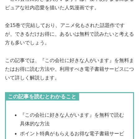
ピュアな社内恋愛を描いた人気漫画です。
全15巻で完結しており、アニメ化もされた話題作です
が、できるだけお得に、あるいは無料で読みたいと考える
方も多いでしょう。
この記事では、『この会社に好きな人がいます』を無料ま
たはお得に読む方法や、利用すべき電子書籍サービスにつ
いて詳しく解説します。
この記事を読むとわかること
『この会社に好きな人がいます』を無料で読む
具体的な方法
ポイント特典がもらえるお得な電子書籍サービ