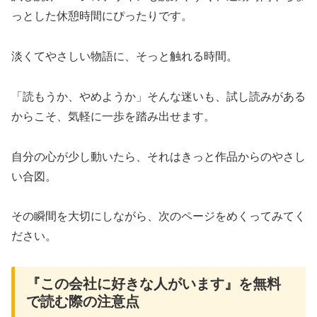
っとした休憩時間にぴったりです。
淡くてやさしい物語に、そっと触れる時間。
「読もうか、やめようか」そんな迷いも、試し読みがある
からこそ、気軽に一歩を踏み出せます。
自分の心が少し動いたら、それはきっと作品からのやさし
い合図。
その瞬間を大切にしながら、次のページをめくってみてく
ださい。
『この会社に好きな人がいます』を無料
で読む際の注意点