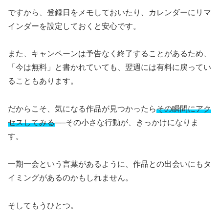
ですから、登録日をメモしておいたり、カレンダーにリマ
インダーを設定しておくと安心です。
また、キャンペーンは予告なく終了することがあるため、
「今は無料」と書かれていても、翌週には有料に戻ってい
ることもあります。
だからこそ、気になる作品が見つかったら
その瞬間にアク
セスしてみる
──その小さな行動が、きっかけになりま
す。
一期一会という言葉があるように、作品との出会いにもタ
イミングがあるのかもしれません。
そしてもうひとつ。