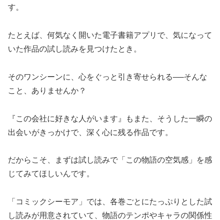
す。
たとえば、何気なく開いた電子書籍アプリで、気になって
いた作品の試し読みを見つけたとき。
そのワンシーンに、心をぐっと引き寄せられる──そんな
こと、ありませんか？
『この会社に好きな人がいます』もまた、そうした一瞬の
出会いがきっかけで、深く心に残る作品です。
だからこそ、まずは試し読みで「この物語の空気感」を感
じてみてほしいんです。
「コミックシーモア」では、各巻ごとにたっぷりとした試
し読みが用意されていて、物語のテンポやキャラの関係性