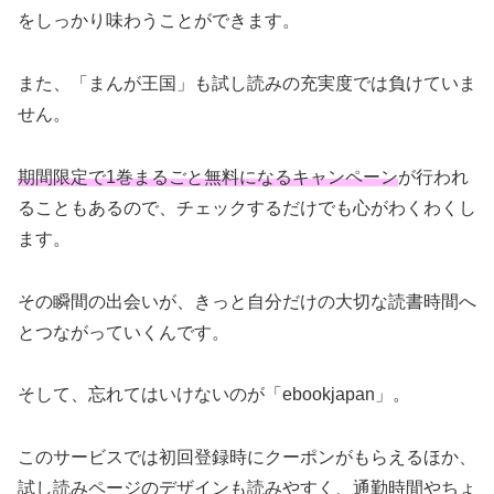
をしっかり味わうことができます。
また、「まんが王国」も試し読みの充実度では負けていま
せん。
期間限定で1巻まるごと無料になるキャンペーン
が行われ
ることもあるので、チェックするだけでも心がわくわくし
ます。
その瞬間の出会いが、きっと自分だけの大切な読書時間へ
とつながっていくんです。
そして、忘れてはいけないのが「ebookjapan」。
このサービスでは初回登録時にクーポンがもらえるほか、
試し読みページのデザインも読みやすく、通勤時間やちょ