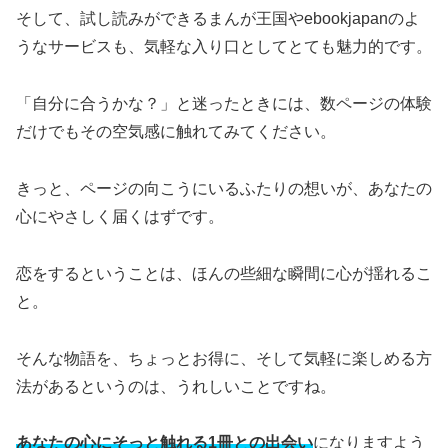
そして、試し読みができるまんが王国やebookjapanのよ
うなサービスも、気軽な入り口としてとても魅力的です。
「自分に合うかな？」と迷ったときには、数ページの体験
だけでもその空気感に触れてみてください。
きっと、ページの向こうにいるふたりの想いが、あなたの
心にやさしく届くはずです。
恋をするということは、ほんの些細な瞬間に心が揺れるこ
と。
そんな物語を、ちょっとお得に、そして気軽に楽しめる方
法があるというのは、うれしいことですね。
あなたの心にそっと触れる1冊との出会い
になりますよう