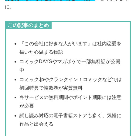
に。
この記事のまとめ
『この会社に好きな人がいます』は社内恋愛を
描いた心温まる物語
コミックDAYSやマガポケで一部無料話が公開
中
コミック.jpやクランクイン！コミックなどでは
初回特典で複数巻が実質無料
各サービスの無料期間やポイント期限には注意
が必要
試し読み対応の電子書籍ストアも多く、気軽に
作品と出会える