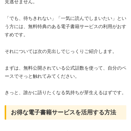
見逃せません。
「でも、待ちきれない」「一気に読んでしまいたい」とい
う方には、無料特典のある電子書籍サービスの利用がおす
すめです。
それについては次の見出しでじっくりご紹介します。
まずは、無料公開されている公式話数を使って、自分のペ
ースでそっと触れてみてください。
きっと、誰かに語りたくなる気持ちが芽生えるはずです。
お得な電子書籍サービスを活用する方法