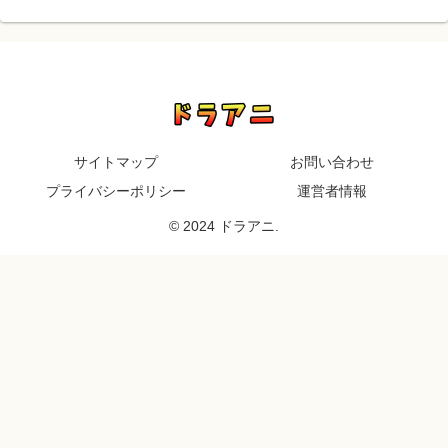
サイトマップ
お問い合わせ
プライバシーポリシー
運営者情報
© 2024 ドラアニ.