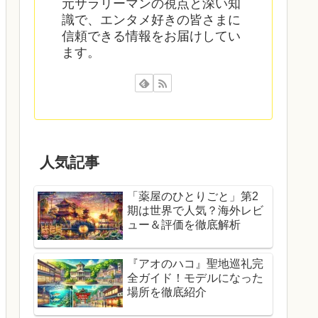
元サラリーマンの視点と深い知
識で、エンタメ好きの皆さまに
信頼できる情報をお届けしてい
ます。
人気記事
「薬屋のひとりごと」第2
期は世界で人気？海外レビ
ュー＆評価を徹底解析
『アオのハコ』聖地巡礼完
全ガイド！モデルになった
場所を徹底紹介