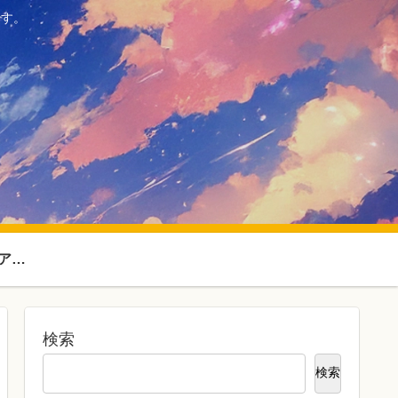
ます。
SF・ファンタジーアニメ
検索
検索