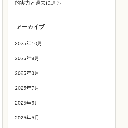
的実力と過去に迫る
アーカイブ
2025年10月
2025年9月
2025年8月
2025年7月
2025年6月
2025年5月