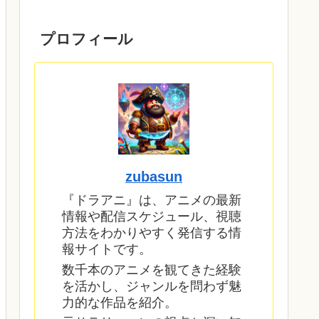
プロフィール
zubasun
『ドラアニ』は、アニメの最新
情報や配信スケジュール、視聴
方法をわかりやすく発信する情
報サイトです。
数千本のアニメを観てきた経験
を活かし、ジャンルを問わず魅
力的な作品を紹介。