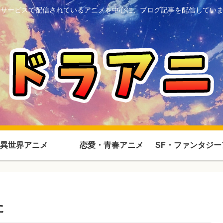
Dサービスで配信されているアニメを中心に、ブログ記事を配信してい
異世界アニメ
恋愛・青春アニメ
た