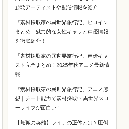
題歌アーティストや配信情報を紹介
『素材採取家の異世界旅行記』ヒロイン
まとめ｜魅力的な女性キャラと声優情報
を徹底紹介！
『素材採取家の異世界旅行記』声優キャ
スト完全まとめ！2025年秋アニメ最新情
報
『素材採取家の異世界旅行記』アニメ感
想｜チート能力で素材採取!? 異世界スロ
ーライフが面白い！
【無職の英雄】ライナの正体とは？圧倒