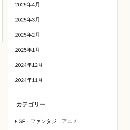
2025年4月
2025年3月
2025年2月
2025年1月
2024年12月
2024年11月
カテゴリー
SF・ファンタジーアニメ