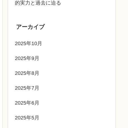
的実力と過去に迫る
アーカイブ
2025年10月
2025年9月
2025年8月
2025年7月
2025年6月
2025年5月