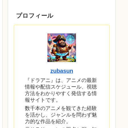
プロフィール
zubasun
『ドラアニ』は、アニメの最新
情報や配信スケジュール、視聴
方法をわかりやすく発信する情
報サイトです。
数千本のアニメを観てきた経験
を活かし、ジャンルを問わず魅
力的な作品を紹介。