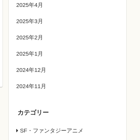
2025年4月
2025年3月
2025年2月
2025年1月
2024年12月
2024年11月
カテゴリー
SF・ファンタジーアニメ