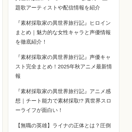
題歌アーティストや配信情報を紹介
『素材採取家の異世界旅行記』ヒロイン
まとめ｜魅力的な女性キャラと声優情報
を徹底紹介！
『素材採取家の異世界旅行記』声優キャ
スト完全まとめ！2025年秋アニメ最新情
報
『素材採取家の異世界旅行記』アニメ感
想｜チート能力で素材採取!? 異世界スロ
ーライフが面白い！
【無職の英雄】ライナの正体とは？圧倒