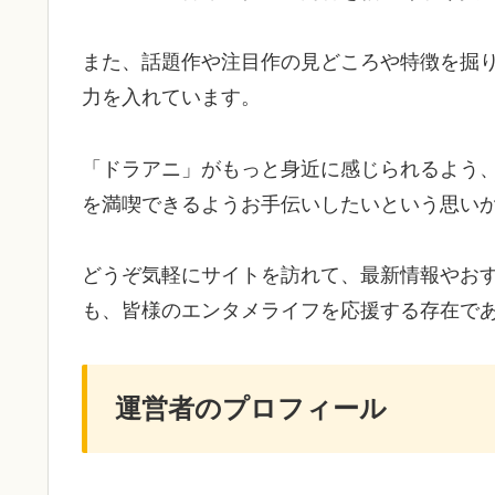
また、話題作や注目作の見どころや特徴を掘
力を入れています。
「ドラアニ」がもっと身近に感じられるよう
を満喫できるようお手伝いしたいという思い
どうぞ気軽にサイトを訪れて、最新情報やお
も、皆様のエンタメライフを応援する存在で
運営者のプロフィール