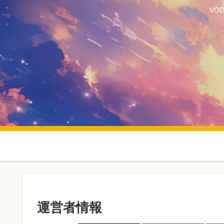
VO
運営者情報