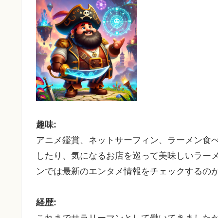
趣味:
アニメ鑑賞、ネットサーフィン、ラーメン食
したり、気になるお店を巡って美味しいラー
ンでは最新のエンタメ情報をチェックするの
経歴: