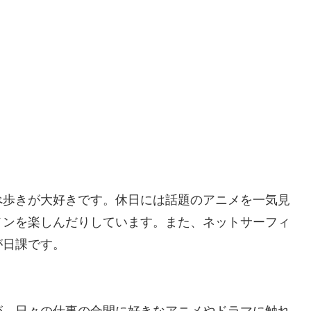
べ歩きが大好きです。休日には話題のアニメを一気見
メンを楽しんだりしています。また、ネットサーフィ
が日課です。