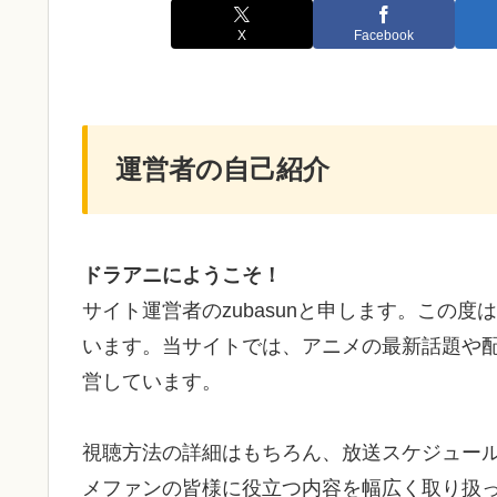
X
Facebook
運営者の自己紹介
ドラアニにようこそ！
サイト運営者のzubasunと申します。この
います。当サイトでは、アニメの最新話題や
営しています。
視聴方法の詳細はもちろん、放送スケジュー
メファンの皆様に役立つ内容を幅広く取り扱