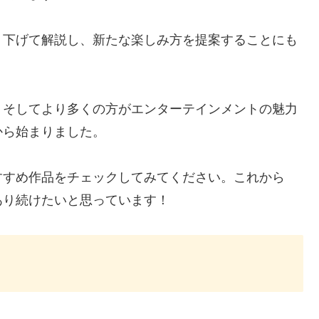
り下げて解説し、新たな楽しみ方を提案することにも
、そしてより多くの方がエンターテインメントの魅力
から始まりました。
すすめ作品をチェックしてみてください。これから
あり続けたいと思っています！