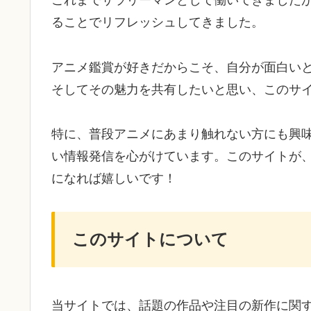
これまでサラリーマンとして働いてきました
ることでリフレッシュしてきました。
アニメ鑑賞が好きだからこそ、自分が面白い
そしてその魅力を共有したいと思い、このサ
特に、普段アニメにあまり触れない方にも興
い情報発信を心がけています。このサイトが
になれば嬉しいです！
このサイトについて
当サイトでは、話題の作品や注目の新作に関