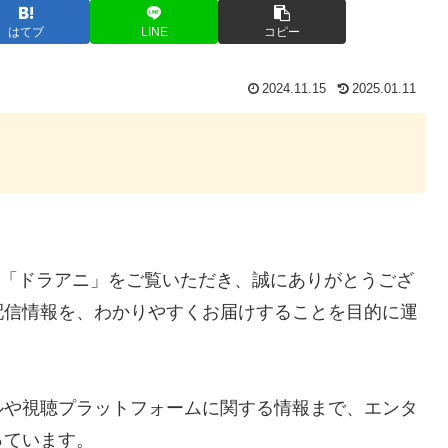
はてブ
LINE
コピー
2024.11.15
2025.01.11
度は「ドラアニ」をご覧いただき、誠にありがとうござ
配信情報を、わかりやすくお届けすることを目的に運
ルや視聴プラットフォームに関する情報まで、エンタ
っています。