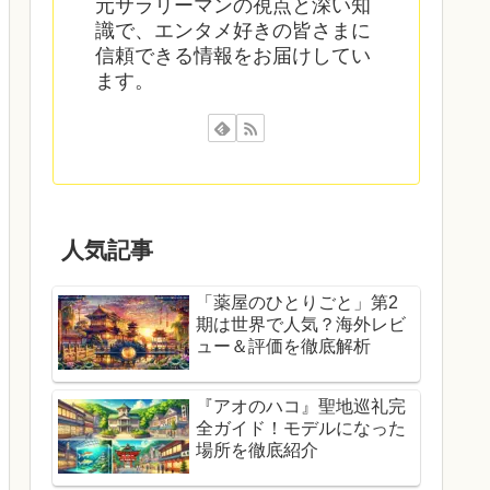
元サラリーマンの視点と深い知
識で、エンタメ好きの皆さまに
信頼できる情報をお届けしてい
ます。
人気記事
「薬屋のひとりごと」第2
期は世界で人気？海外レビ
ュー＆評価を徹底解析
『アオのハコ』聖地巡礼完
全ガイド！モデルになった
場所を徹底紹介