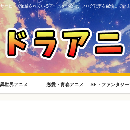
Dサービスで配信されているアニメを中心に、ブログ記事を配信してい
異世界アニメ
恋愛・青春アニメ