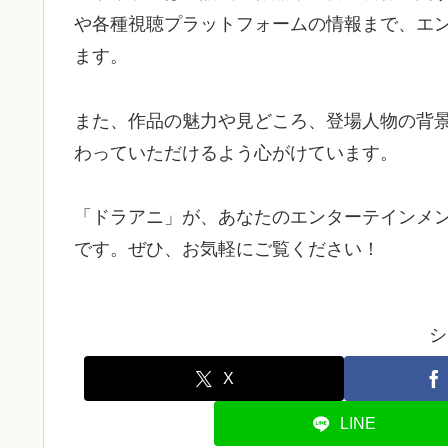
や各種視聴プラットフォームの情報まで、エ
ます。
また、作品の魅力や見どころ、登場人物の背
わっていただけるよう心がけています。
「ドラアニ」が、あなたのエンターテインメ
です。ぜひ、お気軽にご覧ください！
シ
X
LINE