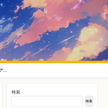
ます。
SF・ファンタジーアニメ
検索
検索